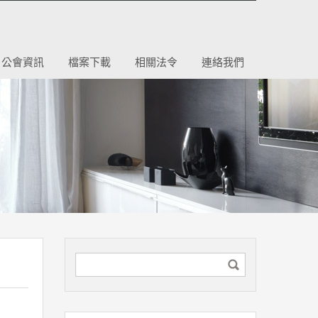
公會資訊
檔案下載
相關法令
連絡我們