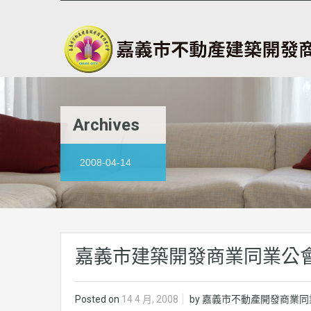
Archives
2008-04-14
嘉義市建築開發商業同業公
Posted on
14 4 月, 2008
by
嘉義市不動產開發商業同