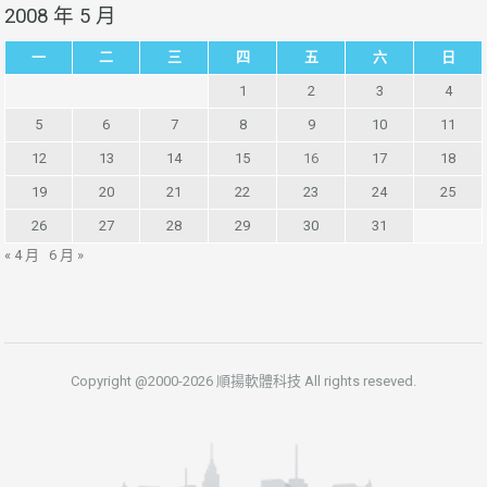
2008 年 5 月
一
二
三
四
五
六
日
1
2
3
4
5
6
7
8
9
10
11
12
13
14
15
16
17
18
19
20
21
22
23
24
25
26
27
28
29
30
31
« 4 月
6 月 »
Copyright @2000-2026 順揚軟體科技 All rights reseved.