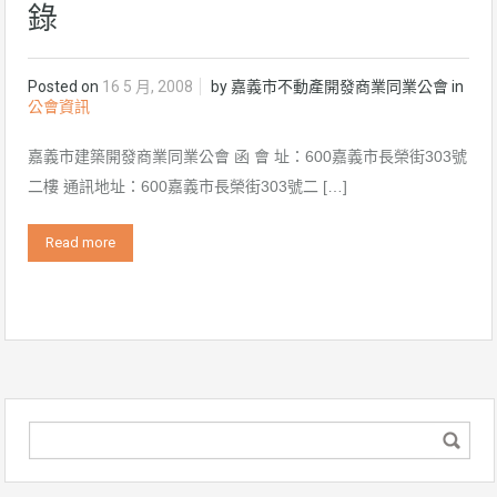
錄
Posted on
16 5 月, 2008
by
嘉義市不動產開發商業同業公會
in
公會資訊
嘉義市建築開發商業同業公會 函 會 址：600嘉義市長榮街303號
二樓 通訊地址：600嘉義市長榮街303號二 […]
Read more