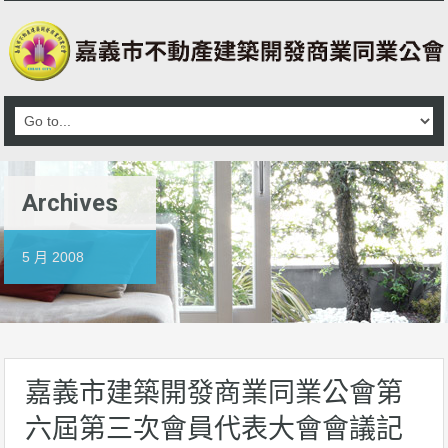
Archives
5 月 2008
嘉義市建築開發商業同業公會第
六屆第三次會員代表大會會議記