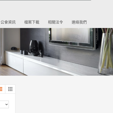
公會資訊
檔案下載
相關法令
連絡我們