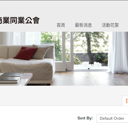
首頁
最新消息
活動花絮
Sort By: