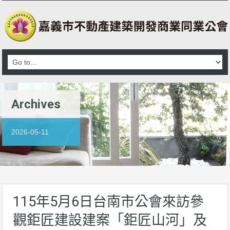
Archives
2026-05-11
115年5月6日台南市公會來訪參
觀鉅匠建設建案「鉅匠山河」及