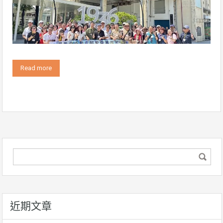
Read more
近期文章