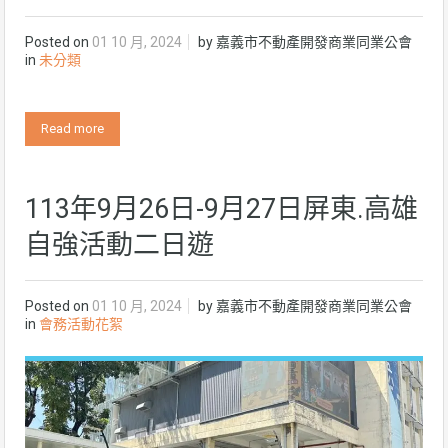
Posted on
01 10 月, 2024
by
嘉義市不動產開發商業同業公會
in
未分類
Read more
113年9月26日-9月27日屏東.高雄
自強活動二日遊
Posted on
01 10 月, 2024
by
嘉義市不動產開發商業同業公會
in
會務活動花絮