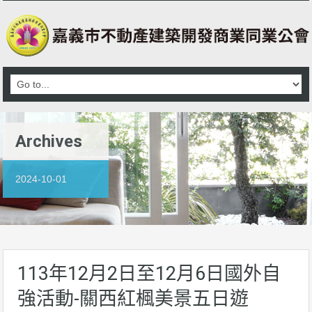
Archives
2024-10-01
113年12月2日至12月6日國外自
強活動-關西紅楓美景五日遊