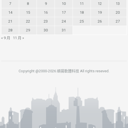
7
8
9
10
11
12
13
14
15
16
17
18
19
20
21
22
23
24
25
26
27
28
29
30
31
« 9 月
11 月 »
Copyright @2000-2026 順揚軟體科技 All rights reseved.