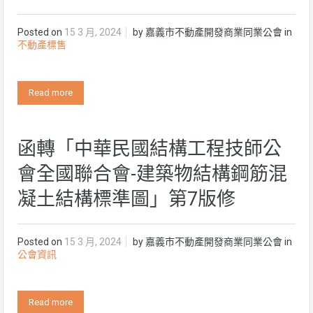
Posted on
15 3 月, 2024
by
嘉義市不動產開發商業同業公會
in
不動產標售
Read more
函轉「中華民國結構工程技師公
會全國聯合會-建築物結構鋼筋混
凝土結構標準圖」第7版修
Posted on
15 3 月, 2024
by
嘉義市不動產開發商業同業公會
in
公會資訊
Read more