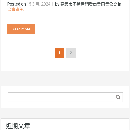
Posted on
15 3 月, 2024
by
嘉義市不動產開發商業同業公會
in
公會資訊
Read more
1
2
近期文章