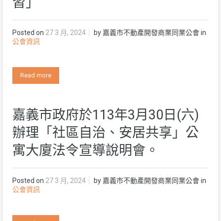
習」
Posted on
27 3 月, 2024
by
嘉義市不動產開發商業同業公會
in
公會資訊
Read more
嘉義市政府於113年3月30日(六)
辦理「社區自治、安居共享」公
寓大廈法令宣導說明會。
Posted on
27 3 月, 2024
by
嘉義市不動產開發商業同業公會
in
公會資訊