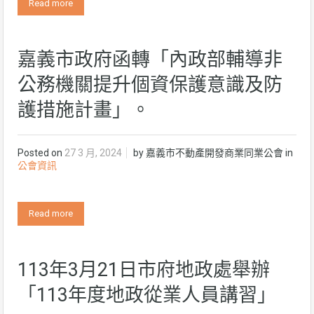
Read more
嘉義市政府函轉「內政部輔導非
公務機關提升個資保護意識及防
護措施計畫」。
Posted on
27 3 月, 2024
by
嘉義市不動產開發商業同業公會
in
公會資訊
Read more
113年3月21日市府地政處舉辦
「113年度地政從業人員講習」