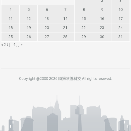
1
2
3
4
5
6
7
8
9
10
11
12
13
14
15
16
17
18
19
20
21
22
23
24
25
26
27
28
29
30
31
« 2 月
4 月 »
Copyright @2000-2026 順揚軟體科技 All rights reseved.