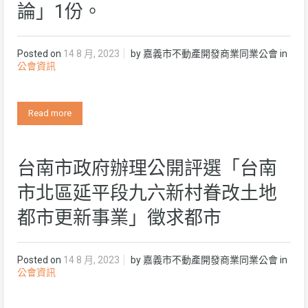
論」1份。
Posted on
14 8 月, 2023
by
嘉義市不動產開發商業同業公會
in
公會資訊
Read more
台南市政府辦理公開評選「台南
市北區延平段九六新村眷改土地
都市更新事業」徵求都市
Posted on
14 8 月, 2023
by
嘉義市不動產開發商業同業公會
in
公會資訊