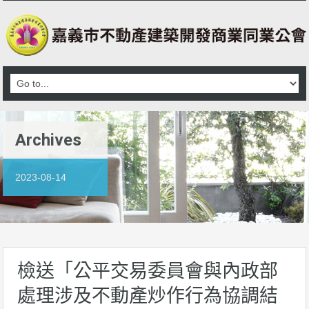
Archives
2023-08-14
檢送「公平交易委員會與內政部
處理涉及不動產炒作行為協調結