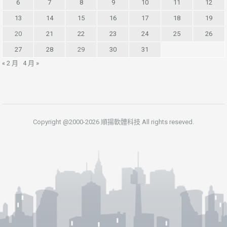
6
7
8
9
10
11
12
13
14
15
16
17
18
19
20
21
22
23
24
25
26
27
28
29
30
31
« 2 月
4 月 »
Copyright @2000-2026 順揚軟體科技 All rights reseved.