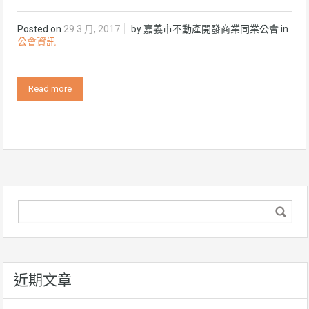
Posted on
29 3 月, 2017
by
嘉義市不動產開發商業同業公會
in
公會資訊
Read more
近期文章