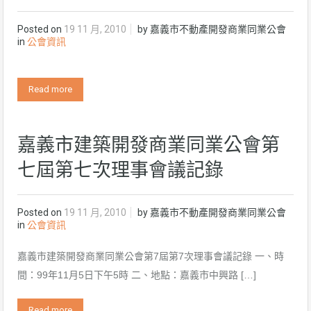
Posted on
19 11 月, 2010
by
嘉義市不動產開發商業同業公會
in
公會資訊
Read more
嘉義市建築開發商業同業公會第
七屆第七次理事會議記錄
Posted on
19 11 月, 2010
by
嘉義市不動產開發商業同業公會
in
公會資訊
嘉義市建築開發商業同業公會第7屆第7次理事會議記錄 一、時
間：99年11月5日下午5時 二、地點：嘉義市中興路 […]
Read more