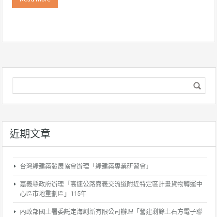
近期文章
台灣綠建築發展協會辦理「綠建築專業研習會」
嘉義縣政府辦理「高速公路嘉義交流道附近特定區計畫貨物轉運中
心區市地重劃區」115年
內政部國土署委託定海創新有限公司辦理「營建剩餘土石方電子聯