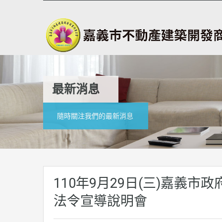
最新消息
隨時關注我們的最新消息
110年9月29日(三)嘉義
法令宣導說明會