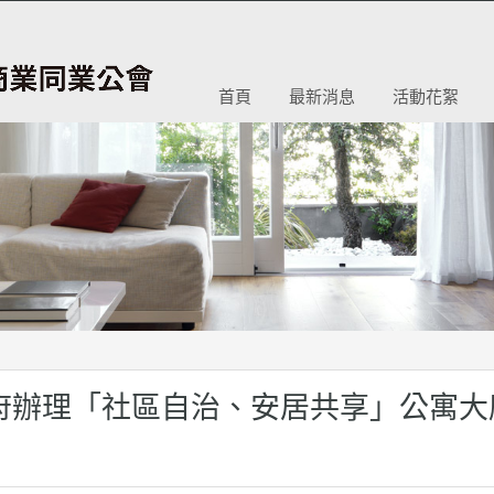
首頁
最新消息
活動花絮
市政府辦理「社區自治、安居共享」公寓大