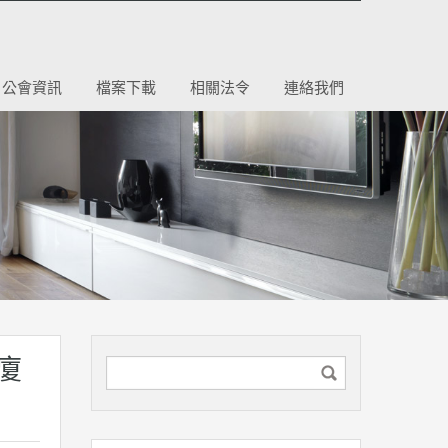
公會資訊
檔案下載
相關法令
連絡我們
廈