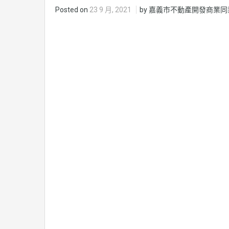
Posted on
23 9 月, 2021
by 嘉義市不動產開發商業同業