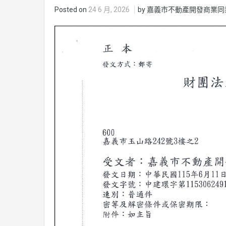
Posted on
24 6 月, 2026
by 嘉義市不動產開發商業同業