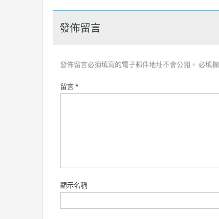
發佈留言
發佈留言必須填寫的電子郵件地址不會公開。
必填
留言
*
顯示名稱