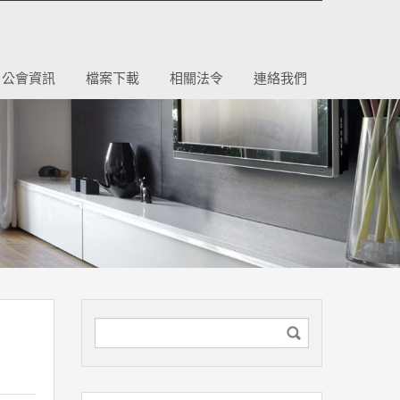
公會資訊
檔案下載
相關法令
連絡我們