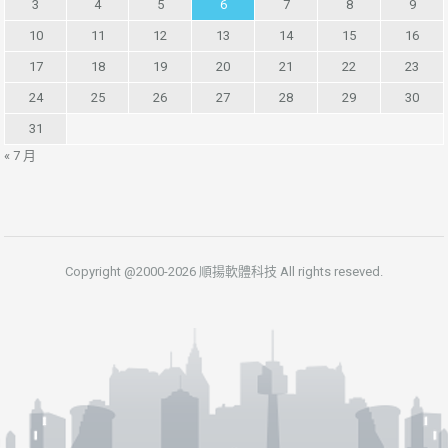
3
4
5
6
7
8
9
10
11
12
13
14
15
16
17
18
19
20
21
22
23
24
25
26
27
28
29
30
31
« 7 月
Copyright @2000-2026 順揚軟體科技 All rights reseved.