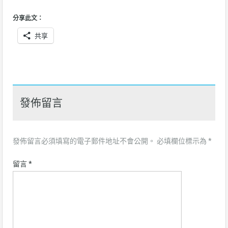
分享此文：
共享
發佈留言
發佈留言必須填寫的電子郵件地址不會公開。
必填欄位標示為
*
留言
*