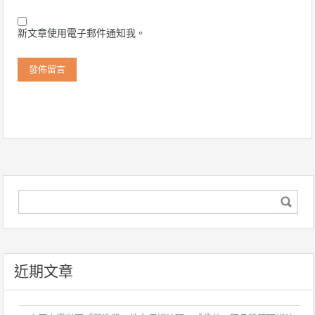
新文章使用電子郵件通知我。
近期文章