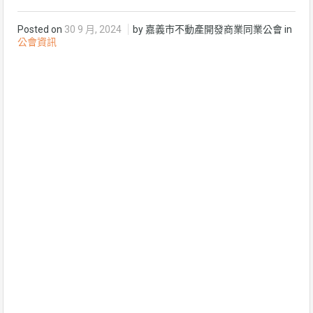
Posted on
30 9 月, 2024
by 嘉義市不動產開發商業同業公會 in
公會資訊