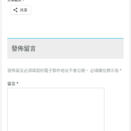
共享
發佈留言
發佈留言必須填寫的電子郵件地址不會公開。
必填欄位標示為
*
留言
*