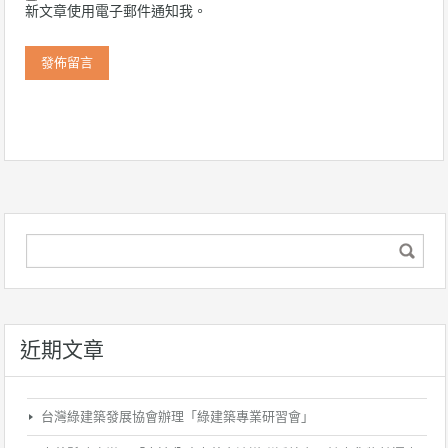
新文章使用電子郵件通知我。
近期文章
台灣綠建築發展協會辦理「綠建築專業研習會」