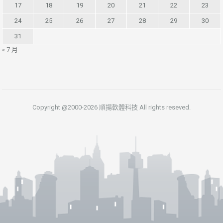
17
18
19
20
21
22
23
24
25
26
27
28
29
30
31
« 7 月
Copyright @2000-2026 順揚軟體科技 All rights reseved.