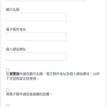
顯示名稱
電子郵件地址
個人網站網址
在
瀏覽器
中儲存顯示名稱、電子郵件地址及個人網站網址，以供
下次發佈留言時使用。
用電子郵件通知我後續的迴響。