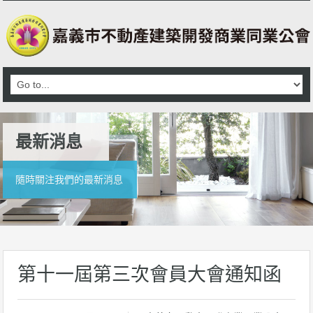
最新消息
隨時關注我們的最新消息
第十一屆第三次會員大會通知函