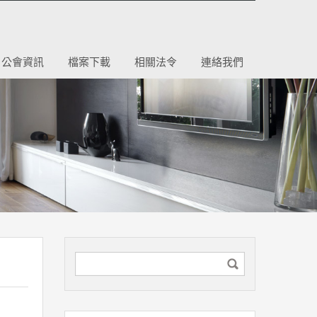
公會資訊
檔案下載
相關法令
連絡我們