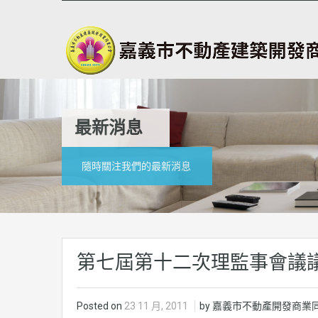
最新消息
隨時關注我們的最新消息
第七屆第十二次理監事會議
Posted on
23 11 月, 2011
by 嘉義市不動產開發商業同