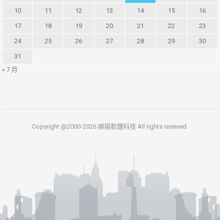
10
11
12
13
14
15
16
17
18
19
20
21
22
23
24
25
26
27
28
29
30
31
« 7 月
Copyright @2000-2026 順揚軟體科技 All rights reseved.