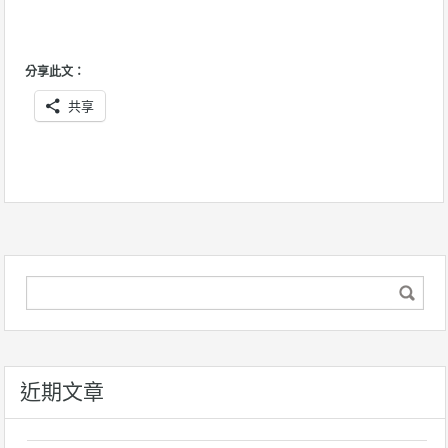
分享此文：
共享
近期文章