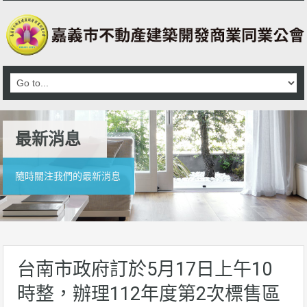
最新消息
隨時關注我們的最新消息
台南市政府訂於5月17日上午10
時整，辦理112年度第2次標售區