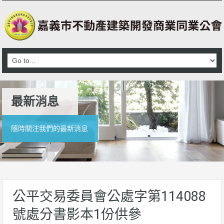
最新消息
隨時關注我們的最新消息
公平交易委員會公處字第114088
號處分書影本1份供參