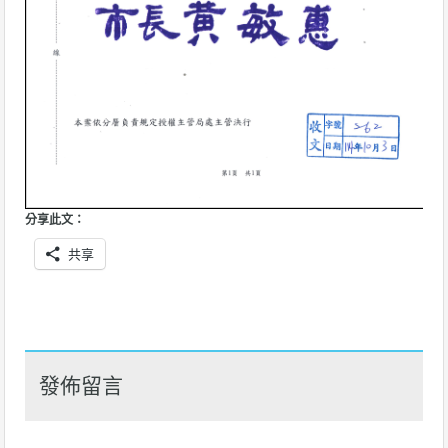
分享此文：
共享
發佈留言