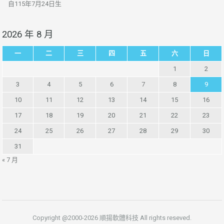
自115年7月24日生
2026 年 8 月
一
二
三
四
五
六
日
1
2
3
4
5
6
7
8
9
10
11
12
13
14
15
16
17
18
19
20
21
22
23
24
25
26
27
28
29
30
31
« 7 月
Copyright @2000-2026 順揚軟體科技 All rights reseved.