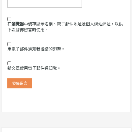
在
瀏覽器
中儲存顯示名稱、電子郵件地址及個人網站網址，以供
下次發佈留言時使用。
用電子郵件通知我後續的迴響。
新文章使用電子郵件通知我。