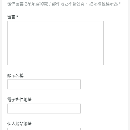
發佈留言必須填寫的電子郵件地址不會公開。
必填欄位標示為
*
留言
*
顯示名稱
電子郵件地址
個人網站網址