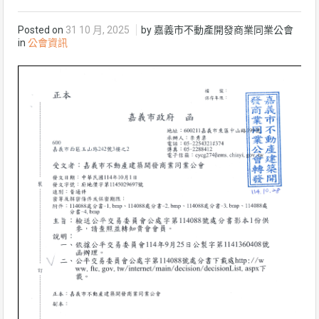
Posted on
31 10 月, 2025
by 嘉義市不動產開發商業同業公會
in
公會資訊