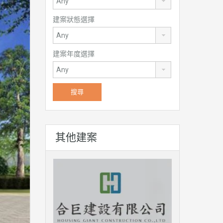
建案狀態選擇
建案年度選擇
其他建案