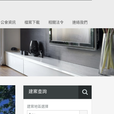
公會資訊
檔案下載
相關法令
連絡我們
建案查詢
建案地區選擇