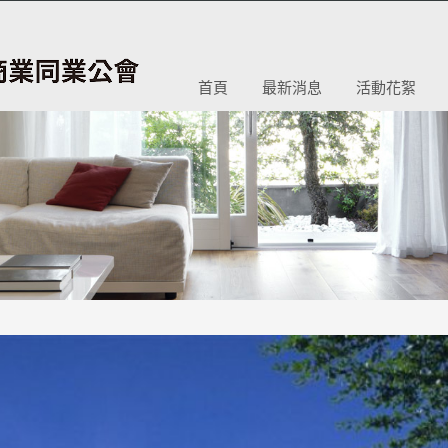
首頁
最新消息
活動花絮