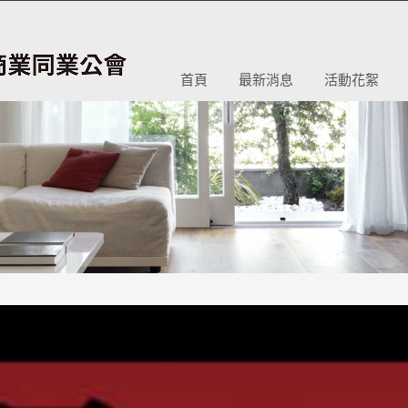
首頁
最新消息
活動花絮