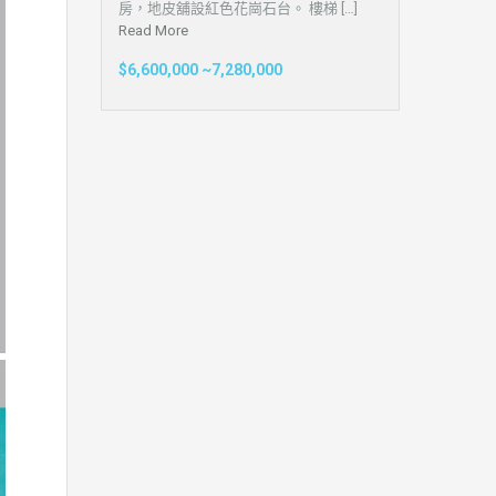
房，地皮舖設紅色花崗石台。 樓梯 […]
Read More
$6,600,000 ~7,280,000