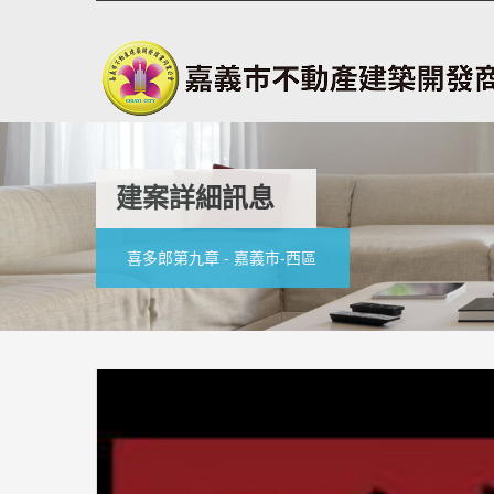
建案詳細訊息
喜多郎第九章 - 嘉義市-西區