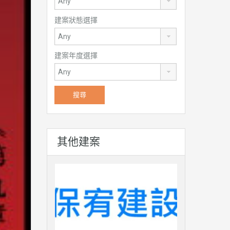
建案狀態選擇
建案年度選擇
其他建案