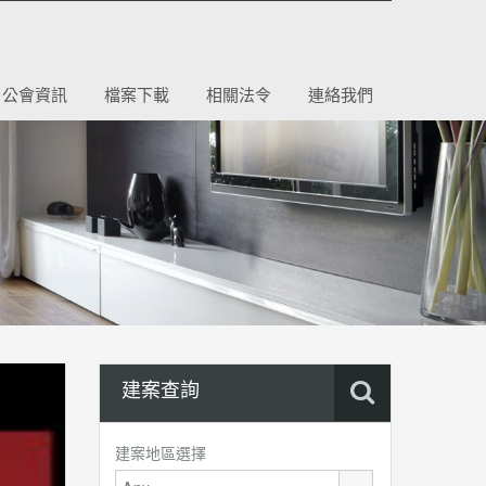
公會資訊
檔案下載
相關法令
連絡我們
建案查詢
建案地區選擇