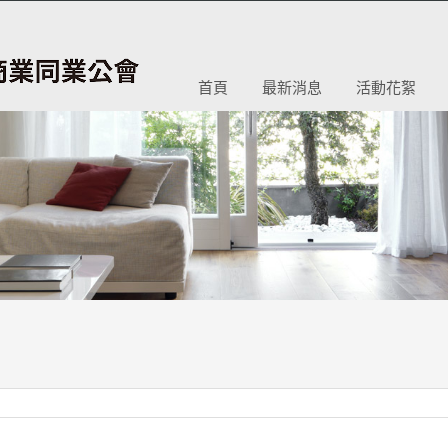
首頁
最新消息
活動花絮