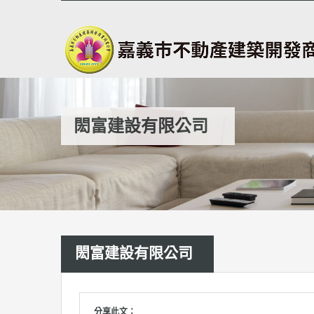
閎富建設有限公司
閎富建設有限公司
分享此文：