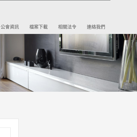
公會資訊
檔案下載
相關法令
連絡我們