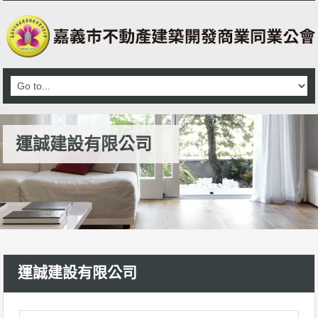
運誠建設有限公司
運誠建設有限公司