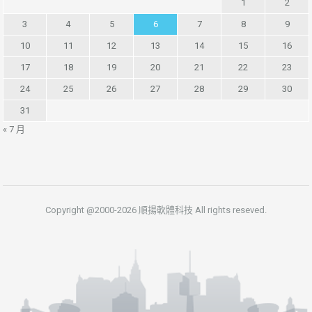
1
2
3
4
5
6
7
8
9
10
11
12
13
14
15
16
17
18
19
20
21
22
23
24
25
26
27
28
29
30
31
« 7 月
Copyright @2000-2026 順揚軟體科技 All rights reseved.