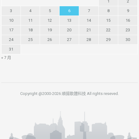
1
2
3
4
5
6
7
8
9
10
11
12
13
14
15
16
17
18
19
20
21
22
23
24
25
26
27
28
29
30
31
« 7 月
Copyright @2000-2026 順揚軟體科技 All rights reseved.