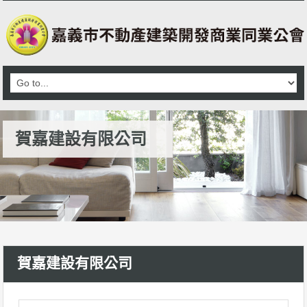
賀嘉建設有限公司
賀嘉建設有限公司