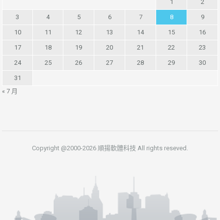
1
2
3
4
5
6
7
8
9
10
11
12
13
14
15
16
17
18
19
20
21
22
23
24
25
26
27
28
29
30
31
« 7 月
Copyright @2000-2026 順揚軟體科技 All rights reseved.