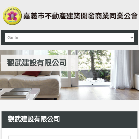
觀武建設有限公司
觀武建設有限公司