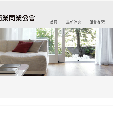
首頁
最新消息
活動花絮