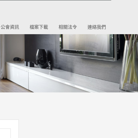
公會資訊
檔案下載
相關法令
連絡我們