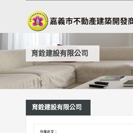
育銓建設有限公司
育銓建設有限公司
分享此文：