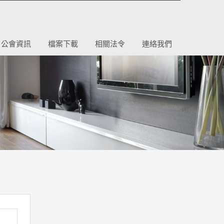
公會資訊
檔案下載
相關法令
連絡我們