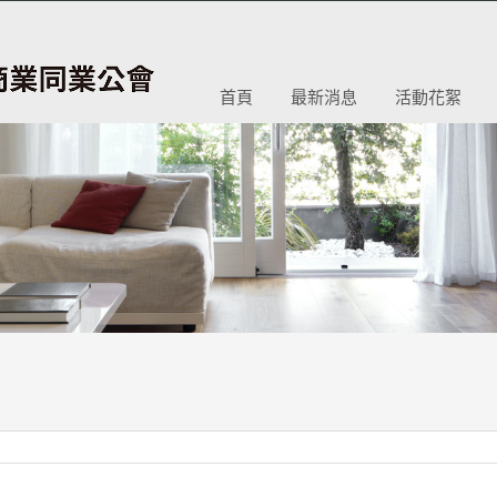
首頁
最新消息
活動花絮