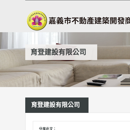
育登建設有限公司
育登建設有限公司
分享此文：