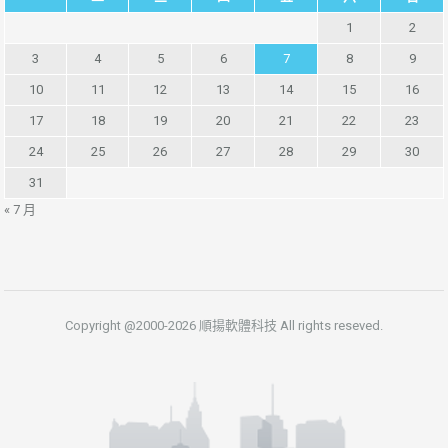
1
2
3
4
5
6
7
8
9
10
11
12
13
14
15
16
17
18
19
20
21
22
23
24
25
26
27
28
29
30
31
« 7 月
Copyright @2000-2026 順揚軟體科技 All rights reseved.