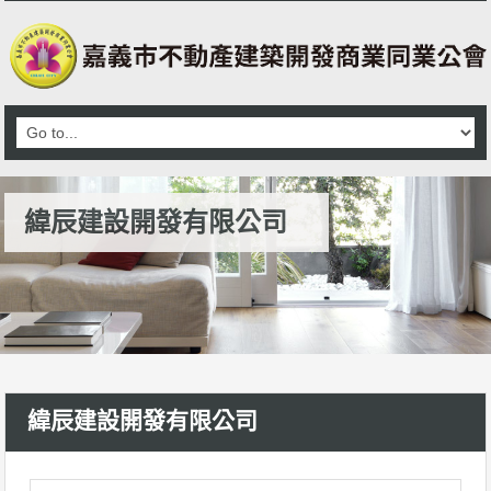
緯辰建設開發有限公司
緯辰建設開發有限公司