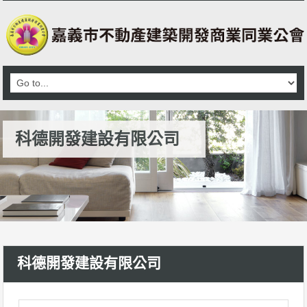
科德開發建設有限公司
科德開發建設有限公司