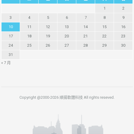
1
2
3
4
5
6
7
8
9
10
11
12
13
14
15
16
17
18
19
20
21
22
23
24
25
26
27
28
29
30
31
« 7 月
Copyright @2000-2026 順揚軟體科技 All rights reseved.