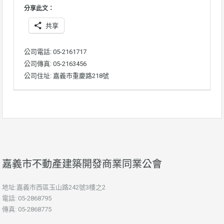
分享此文：
共享
公司電話: 05-2161717
公司傳真: 05-2163456
公司住址: 嘉義市重慶路218號
嘉義市不動產建築開發商業同業公會
地址:嘉義市西區玉山路242號3樓之2
電話: 05-2868795
傳真: 05-2868775