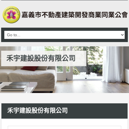
禾宇建設股份有限公司
禾宇建設股份有限公司