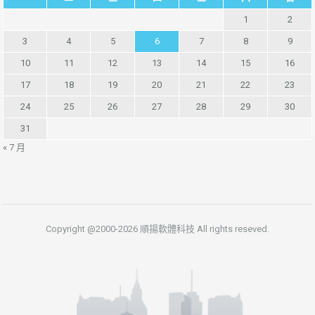
1
2
3
4
5
6
7
8
9
10
11
12
13
14
15
16
17
18
19
20
21
22
23
24
25
26
27
28
29
30
31
« 7 月
Copyright @2000-2026 順揚軟體科技 All rights reseved.