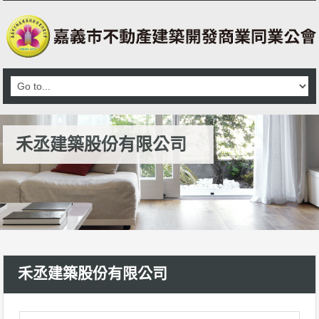
禾丞建築股份有限公司
禾丞建築股份有限公司