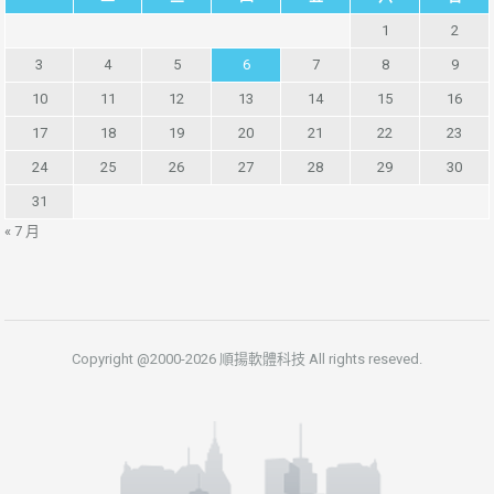
1
2
3
4
5
6
7
8
9
10
11
12
13
14
15
16
17
18
19
20
21
22
23
24
25
26
27
28
29
30
31
« 7 月
Copyright @2000-2026 順揚軟體科技 All rights reseved.