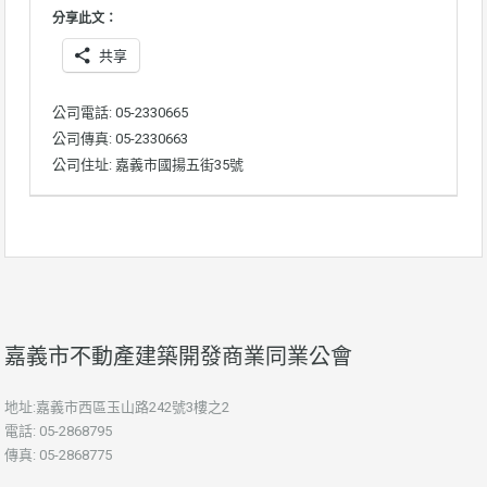
分享此文：
共享
公司電話: 05-2330665
公司傳真: 05-2330663
公司住址: 嘉義市國揚五街35號
嘉義市不動產建築開發商業同業公會
地址:嘉義市西區玉山路242號3樓之2
電話: 05-2868795
傳真: 05-2868775