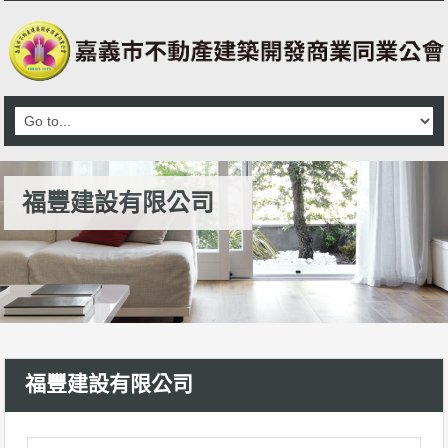
福豐建設有限公司
福豐建設有限公司