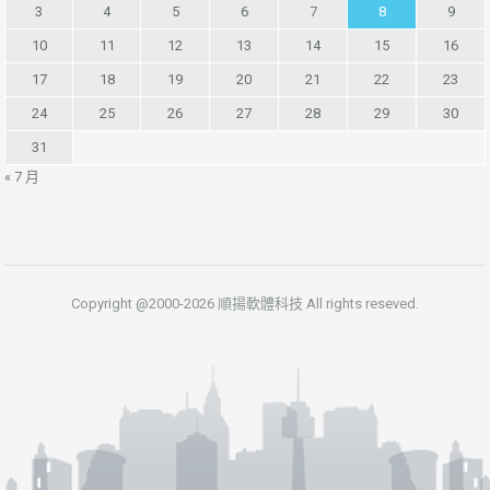
3
4
5
6
7
8
9
10
11
12
13
14
15
16
17
18
19
20
21
22
23
24
25
26
27
28
29
30
31
« 7 月
Copyright @2000-2026 順揚軟體科技 All rights reseved.