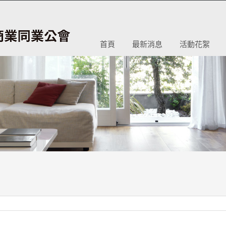
首頁
最新消息
活動花絮