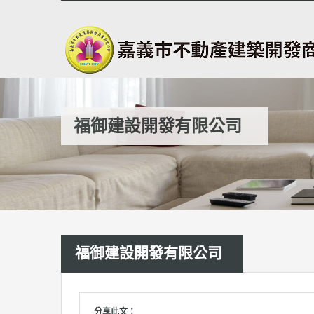
福御建設開發有限公司
福御建設開發有限公司
分享此文：