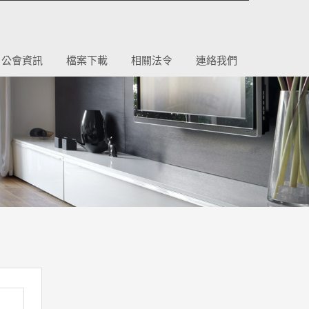
公會資訊
檔案下載
相關法令
連絡我們