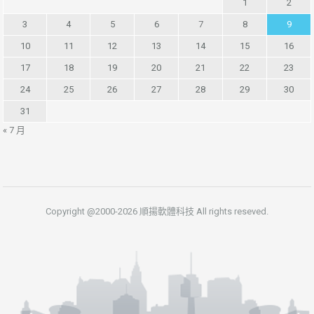
1
2
3
4
5
6
7
8
9
10
11
12
13
14
15
16
17
18
19
20
21
22
23
24
25
26
27
28
29
30
31
« 7 月
Copyright @2000-2026 順揚軟體科技 All rights reseved.