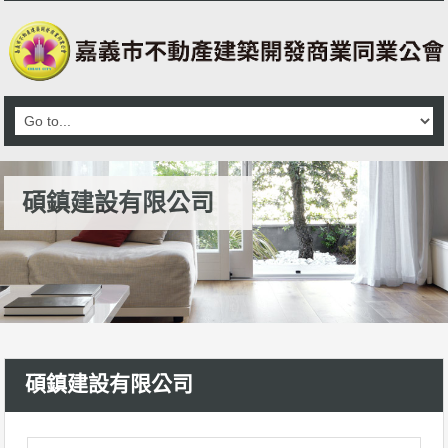
碩鎮建設有限公司
碩鎮建設有限公司