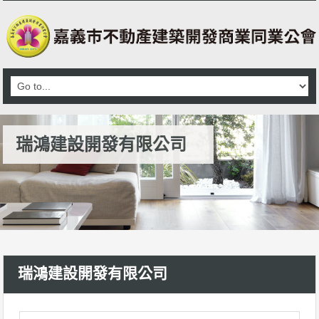
瑞鴻建設開發有限公司
瑞鴻建設開發有限公司