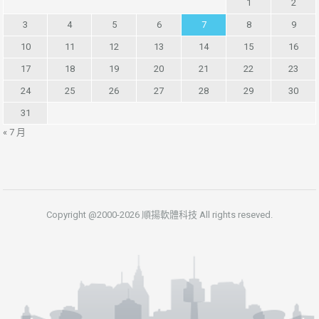
1
2
3
4
5
6
7
8
9
10
11
12
13
14
15
16
17
18
19
20
21
22
23
24
25
26
27
28
29
30
31
« 7 月
Copyright @2000-2026 順揚軟體科技 All rights reseved.