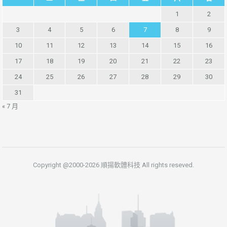
1
2
3
4
5
6
7
8
9
10
11
12
13
14
15
16
17
18
19
20
21
22
23
24
25
26
27
28
29
30
31
« 7 月
Copyright @2000-2026 順揚軟體科技 All rights reseved.