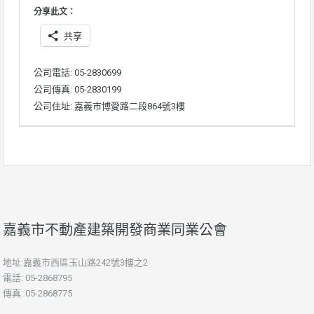
分享此文：
共享
公司電話: 05-2830699
公司傳真: 05-2830199
公司住址: 嘉義市博愛路二段864號3樓
嘉義市不動產建築開發商業同業公會
地址:嘉義市西區玉山路242號3樓之2
電話: 05-2868795
傳真: 05-2868775