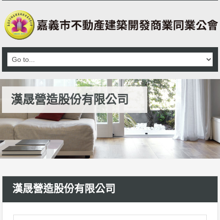
漢晟營造股份有限公司
漢晟營造股份有限公司