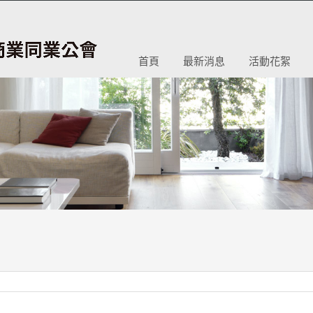
首頁
最新消息
活動花絮