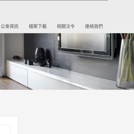
公會資訊
檔案下載
相關法令
連絡我們