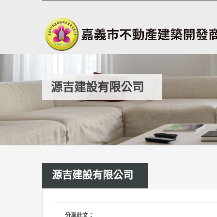
源吉建設有限公司
源吉建設有限公司
分享此文：