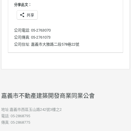
分享此文：
共享
公司電話: 05-2763070
公司傳真: 05-2761073
公司住址: 嘉義市大雅路二段578巷22號
嘉義市不動產建築開發商業同業公會
地址:嘉義市西區玉山路242號3樓之2
電話: 05-2868795
傳真: 05-2868775