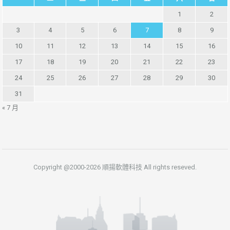
1
2
3
4
5
6
7
8
9
10
11
12
13
14
15
16
17
18
19
20
21
22
23
24
25
26
27
28
29
30
31
« 7 月
Copyright @2000-2026 順揚軟體科技 All rights reseved.