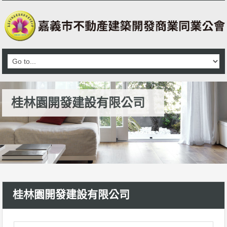
桂林園開發建設有限公司
桂林園開發建設有限公司