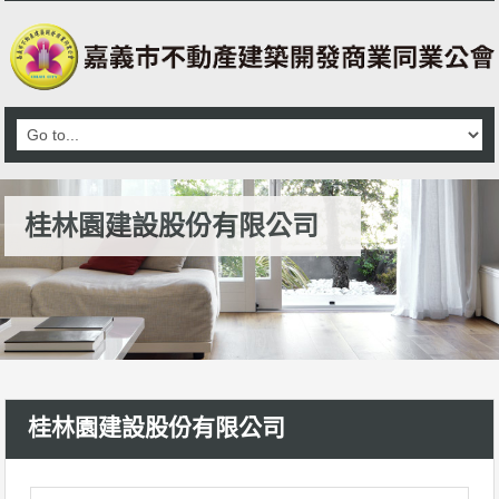
桂林園建設股份有限公司
桂林園建設股份有限公司