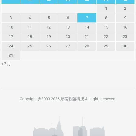
1
2
3
4
5
6
7
8
9
10
11
12
13
14
15
16
17
18
19
20
21
22
23
24
25
26
27
28
29
30
31
« 7 月
Copyright @2000-2026 順揚軟體科技 All rights reseved.