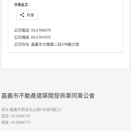
分享此文：
共享
公司電話: 05-2763070
公司傳真: 05-2761073
公司住址: 嘉義市大雅路二段578巷22號
嘉義市不動產建築開發商業同業公會
地址:嘉義市西區玉山路242號3樓之2
電話: 05-2868795
傳真: 05-2868775