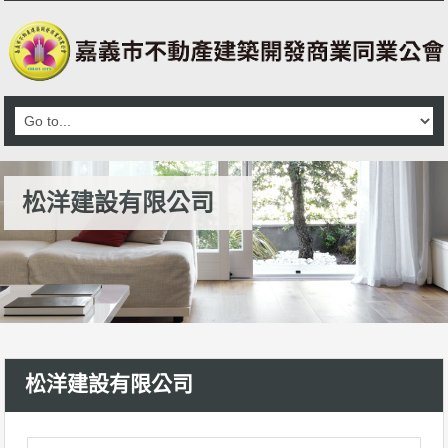
松洋建設有限公司
松洋建設有限公司