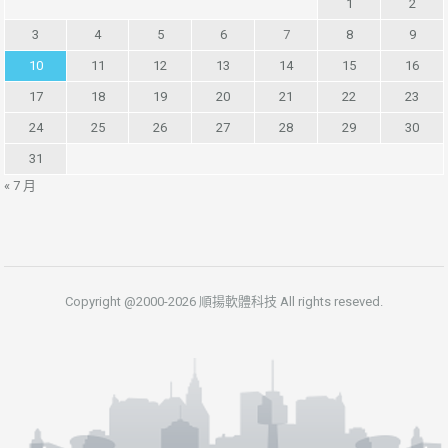
1
2
3
4
5
6
7
8
9
10
11
12
13
14
15
16
17
18
19
20
21
22
23
24
25
26
27
28
29
30
31
« 7 月
Copyright @2000-2026 順揚軟體科技 All rights reseved.