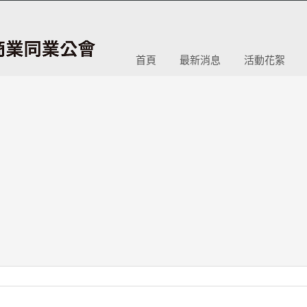
首頁
最新消息
活動花絮