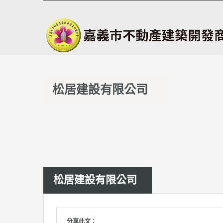
松居建設有限公司
松居建設有限公司
分享此文：