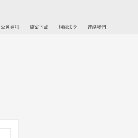
公會資訊
檔案下載
相關法令
連絡我們