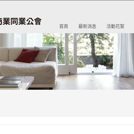
首頁
最新消息
活動花絮