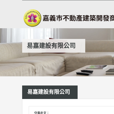
易嘉建設有限公司
易嘉建設有限公司
分享此文：