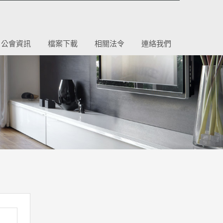
公會資訊
檔案下載
相關法令
連絡我們