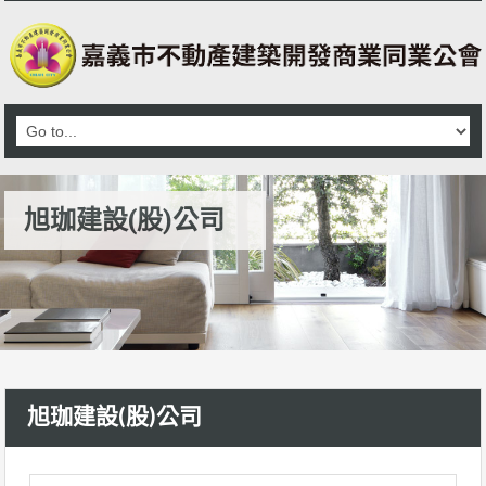
旭珈建設(股)公司
旭珈建設(股)公司