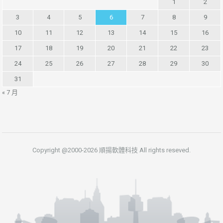
1
2
3
4
5
6
7
8
9
10
11
12
13
14
15
16
17
18
19
20
21
22
23
24
25
26
27
28
29
30
31
« 7 月
Copyright @2000-2026 順揚軟體科技 All rights reseved.