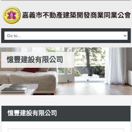
憶豐建設有限公司
憶豐建設有限公司