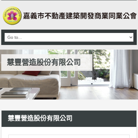
慧豐營造股份有限公司
慧豐營造股份有限公司