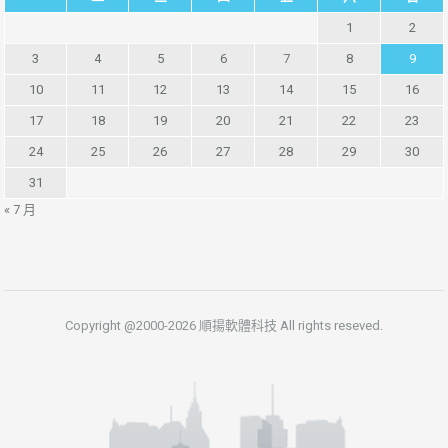
1
2
3
4
5
6
7
8
9
10
11
12
13
14
15
16
17
18
19
20
21
22
23
24
25
26
27
28
29
30
31
« 7 月
Copyright @2000-2026 順揚軟體科技 All rights reseved.