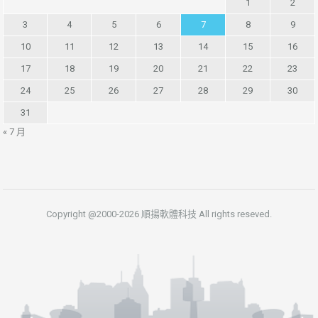
1
2
3
4
5
6
7
8
9
10
11
12
13
14
15
16
17
18
19
20
21
22
23
24
25
26
27
28
29
30
31
« 7 月
Copyright @2000-2026 順揚軟體科技 All rights reseved.