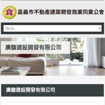
廣馥建設開發有限公司
廣馥建設開發有限公司