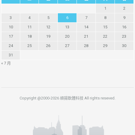
1
2
3
4
5
6
7
8
9
10
11
12
13
14
15
16
17
18
19
20
21
22
23
24
25
26
27
28
29
30
31
« 7 月
Copyright @2000-2026 順揚軟體科技 All rights reseved.