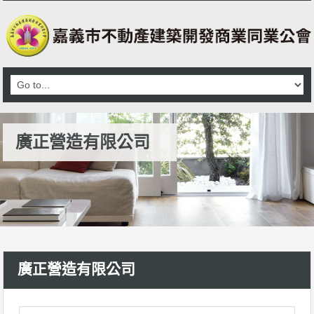
廣正營造有限公司
廣正營造有限公司