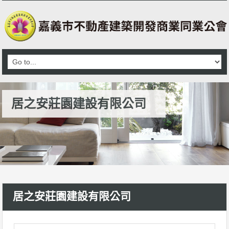
居之安莊園建設有限公司
居之安莊園建設有限公司