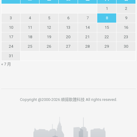
1
2
3
4
5
6
7
8
9
10
11
12
13
14
15
16
17
18
19
20
21
22
23
24
25
26
27
28
29
30
31
« 7 月
Copyright @2000-2026 順揚軟體科技 All rights reseved.