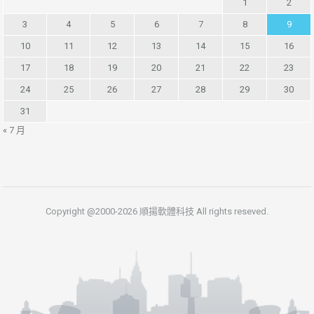
1
2
3
4
5
6
7
8
9
10
11
12
13
14
15
16
17
18
19
20
21
22
23
24
25
26
27
28
29
30
31
« 7 月
Copyright @2000-2026 順揚軟體科技 All rights reseved.