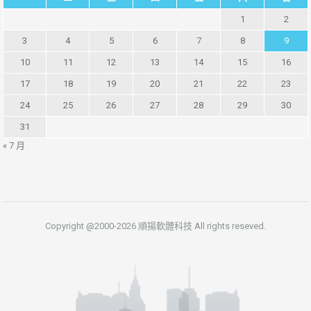
1
2
3
4
5
6
7
8
9
10
11
12
13
14
15
16
17
18
19
20
21
22
23
24
25
26
27
28
29
30
31
« 7 月
Copyright @2000-2026 順揚軟體科技 All rights reseved.