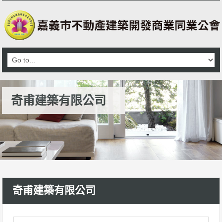
奇甫建築有限公司
奇甫建築有限公司