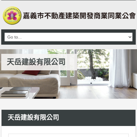
天岳建設有限公司
天岳建設有限公司