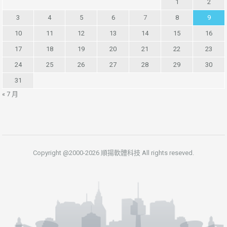
1
2
3
4
5
6
7
8
9
10
11
12
13
14
15
16
17
18
19
20
21
22
23
24
25
26
27
28
29
30
31
« 7 月
Copyright @2000-2026 順揚軟體科技 All rights reseved.