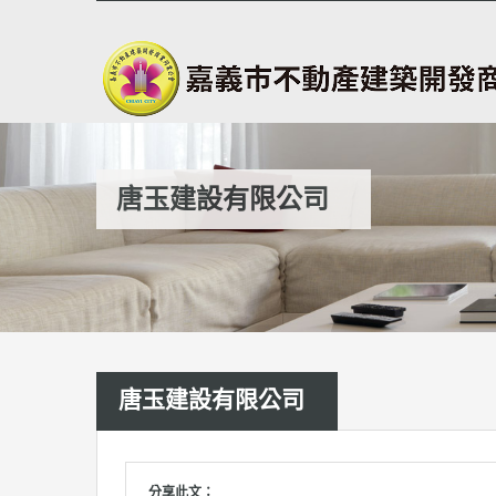
唐玉建設有限公司
唐玉建設有限公司
分享此文：