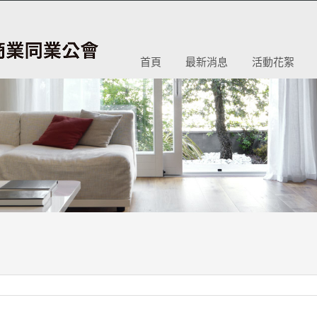
首頁
最新消息
活動花絮