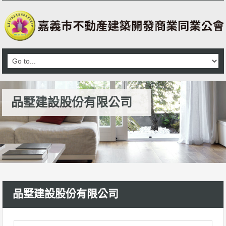
品墅建設股份有限公司
品墅建設股份有限公司