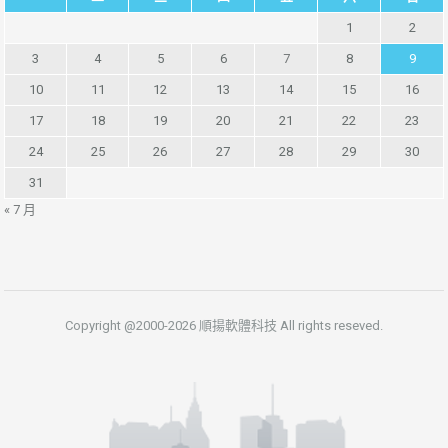
1
2
3
4
5
6
7
8
9
10
11
12
13
14
15
16
17
18
19
20
21
22
23
24
25
26
27
28
29
30
31
« 7 月
Copyright @2000-2026 順揚軟體科技 All rights reseved.