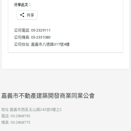
分享此文：
共享
公司電話: 05-2329111
公司傳真: 05-2331083
公司住址: 嘉義市八德路317號4樓
嘉義市不動產建築開發商業同業公會
地址:嘉義市西區玉山路242號3樓之2
電話: 05-2868795
傳真: 05-2868775